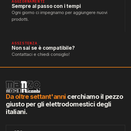
AGGIORNAMENTI
Sempre al passo con i tempi
Ogni giorno ci impegnamo per aggiungere nuovi
prodotti.
ASSISTENZA
Non sai se è compatibile?
Contattaci e chiedi consiglio!
Da oltre settant'anni
cerchiamo il pezzo
giusto per gli elettrodomestici degli
italiani.