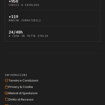
+950
CODICI A CATALOGO
+119
MARCHE COMPATIBILI
24/48h
A CASA IN TUTTA ITALIA
INFORMAZIONI
Termini e Condizioni
Privacy & Cookie
Metodi di Spedizioni
Diritto di Recesso