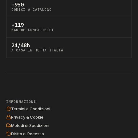
+950
CODICI A CATALOGO
+119
MARCHE COMPATIBILI
24/48h
A CASA IN TUTTA ITALIA
INFORMAZIONI
Termini e Condizioni
Privacy & Cookie
Metodi di Spedizioni
Diritto di Recesso