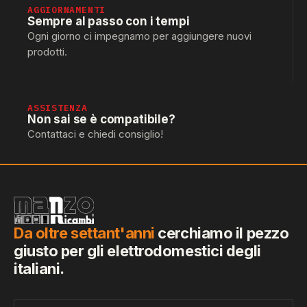
AGGIORNAMENTI
Sempre al passo con i tempi
Ogni giorno ci impegnamo per aggiungere nuovi
prodotti.
ASSISTENZA
Non sai se è compatibile?
Contattaci e chiedi consiglio!
Da oltre settant'anni
cerchiamo il pezzo
giusto per gli elettrodomestici degli
italiani.