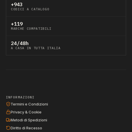
+943
CODICI A CATALOGO
+119
MARCHE COMPATIBILI
24/48h
A CASA IN TUTTA ITALIA
INFORMAZIONI
Termini e Condizioni
Privacy & Cookie
Metodi di Spedizioni
Diritto di Recesso