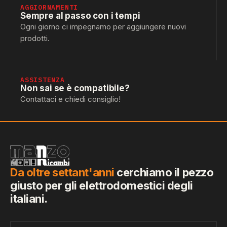
AGGIORNAMENTI
Sempre al passo con i tempi
Ogni giorno ci impegnamo per aggiungere nuovi
prodotti.
ASSISTENZA
Non sai se è compatibile?
Contattaci e chiedi consiglio!
Da oltre settant'anni
cerchiamo il pezzo
giusto per gli elettrodomestici degli
italiani.