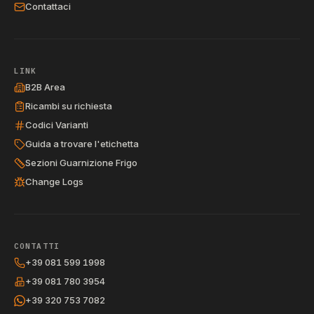
Contattaci
LINK
B2B Area
Ricambi su richiesta
Codici Varianti
Guida a trovare l'etichetta
Sezioni Guarnizione Frigo
Change Logs
CONTATTI
+39 081 599 1998
+39 081 780 3954
+39 320 753 7082