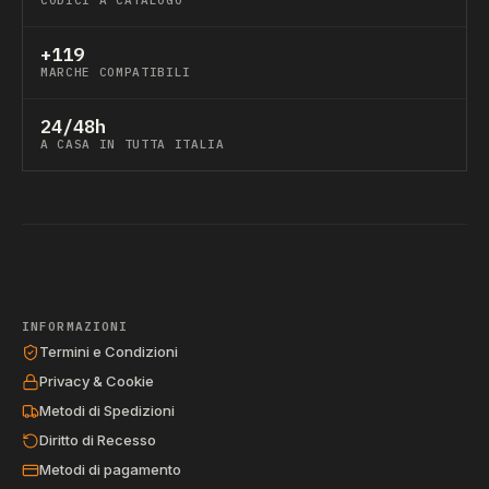
CODICI A CATALOGO
+119
MARCHE COMPATIBILI
24/48h
A CASA IN TUTTA ITALIA
INFORMAZIONI
Termini e Condizioni
Privacy & Cookie
Metodi di Spedizioni
Diritto di Recesso
Metodi di pagamento