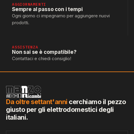
AGGIORNAMENTI
Sempre al passo con i tempi
Ogni giorno ci impegnamo per aggiungere nuovi
prodotti.
ASSISTENZA
Non sai se è compatibile?
Contattaci e chiedi consiglio!
Da oltre settant'anni
cerchiamo il pezzo
giusto per gli elettrodomestici degli
italiani.