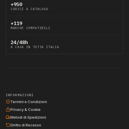
+950
CODICI A CATALOGO
+119
MARCHE COMPATIBILI
24/48h
A CASA IN TUTTA ITALIA
INFORMAZIONI
Termini e Condizioni
Privacy & Cookie
Metodi di Spedizioni
Diritto di Recesso