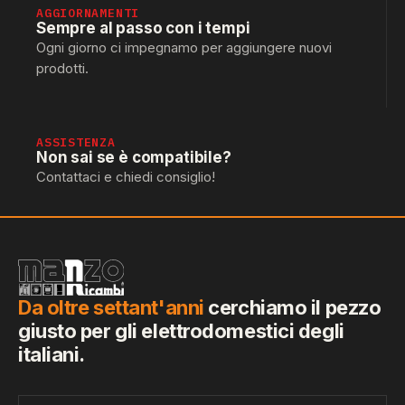
AGGIORNAMENTI
Sempre al passo con i tempi
Ogni giorno ci impegnamo per aggiungere nuovi
prodotti.
ASSISTENZA
Non sai se è compatibile?
Contattaci e chiedi consiglio!
Da oltre settant'anni
cerchiamo il pezzo
giusto per gli elettrodomestici degli
italiani.