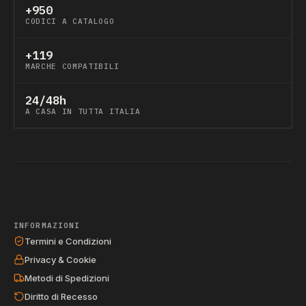
+950
CODICI A CATALOGO
+119
MARCHE COMPATIBILI
24/48h
A CASA IN TUTTA ITALIA
INFORMAZIONI
Termini e Condizioni
Privacy & Cookie
Metodi di Spedizioni
Diritto di Recesso