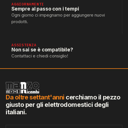
AGGIORNAMENTI
Sempre al passo con i tempi
Ogni giorno ci impegnamo per aggiungere nuovi
prodotti.
ASSISTENZA
Non sai se è compatibile?
Contattaci e chiedi consiglio!
Da oltre settant'anni
cerchiamo il pezzo
giusto per gli elettrodomestici degli
italiani.