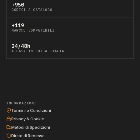
+950
CODICI A CATALOGO
+119
MARCHE COMPATIBILI
24/48h
A CASA IN TUTTA ITALIA
INFORMAZIONI
Termini e Condizioni
Privacy & Cookie
Metodi di Spedizioni
Diritto di Recesso