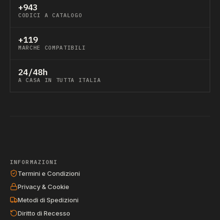
+943
CODICI A CATALOGO
+119
MARCHE COMPATIBILI
24/48h
A CASA IN TUTTA ITALIA
INFORMAZIONI
Termini e Condizioni
Privacy & Cookie
Metodi di Spedizioni
Diritto di Recesso