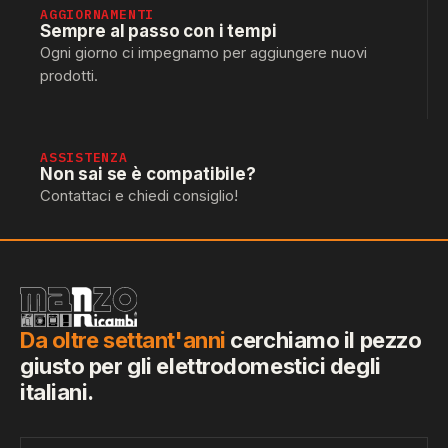
AGGIORNAMENTI
Sempre al passo con i tempi
Ogni giorno ci impegnamo per aggiungere nuovi
prodotti.
ASSISTENZA
Non sai se è compatibile?
Contattaci e chiedi consiglio!
Da oltre settant'anni
cerchiamo il pezzo
giusto per gli elettrodomestici degli
italiani.