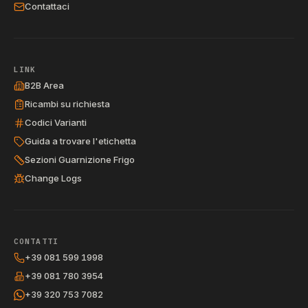
Contattaci
LINK
B2B Area
Ricambi su richiesta
Codici Varianti
Guida a trovare l'etichetta
Sezioni Guarnizione Frigo
Change Logs
CONTATTI
+39 081 599 1998
+39 081 780 3954
+39 320 753 7082