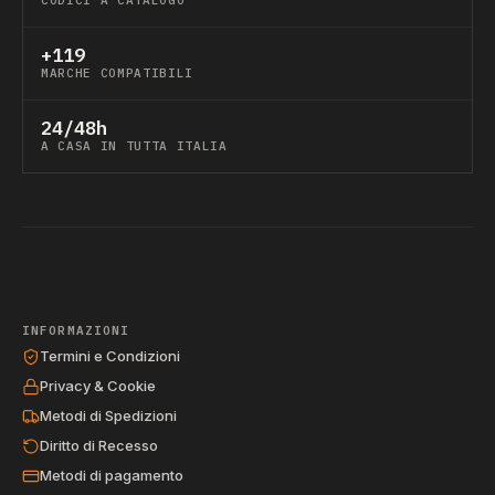
CODICI A CATALOGO
+119
MARCHE COMPATIBILI
24/48h
A CASA IN TUTTA ITALIA
INFORMAZIONI
Termini e Condizioni
Privacy & Cookie
Metodi di Spedizioni
Diritto di Recesso
Metodi di pagamento