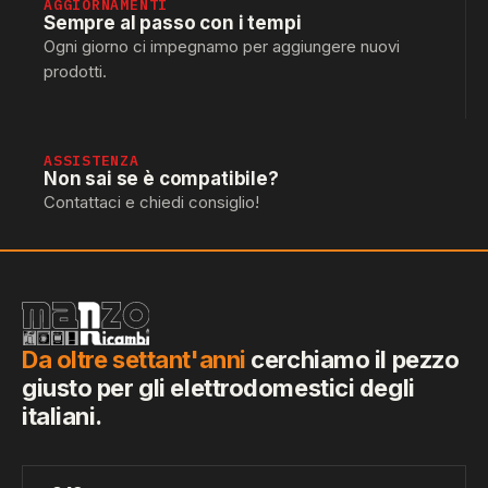
AGGIORNAMENTI
Sempre al passo con i tempi
Ogni giorno ci impegnamo per aggiungere nuovi
prodotti.
ASSISTENZA
Non sai se è compatibile?
Contattaci e chiedi consiglio!
Da oltre settant'anni
cerchiamo il pezzo
giusto per gli elettrodomestici degli
italiani.