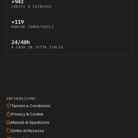
+943
CODICI A CATALOGO
+119
MARCHE COMPATIBILI
24/48h
A CASA IN TUTTA ITALIA
INFORMAZIONI
Termini e Condizioni
Privacy & Cookie
Metodi di Spedizioni
Diritto di Recesso