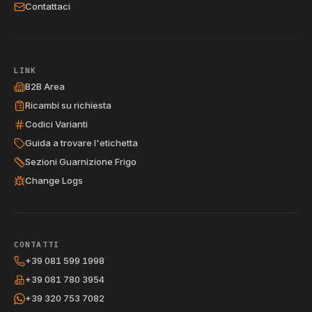
Contattaci
LINK
B2B Area
Ricambi su richiesta
Codici Varianti
Guida a trovare l'etichetta
Sezioni Guarnizione Frigo
Change Logs
CONTATTI
+39 081 599 1998
+39 081 780 3954
+39 320 753 7082