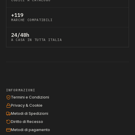
CODICI A CATALOGO
+119
MARCHE COMPATIBILI
24/48h
A CASA IN TUTTA ITALIA
INFORMAZIONI
Termini e Condizioni
Privacy & Cookie
Metodi di Spedizioni
Diritto di Recesso
Metodi di pagamento