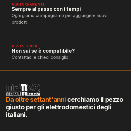
AGGIORNAMENTI
Sempre al passo con i tempi
Ogni giorno ci impegnamo per aggiungere nuovi
prodotti.
ASSISTENZA
Non sai se è compatibile?
Contattaci e chiedi consiglio!
Da oltre settant'anni
cerchiamo il pezzo
giusto per gli elettrodomestici degli
italiani.