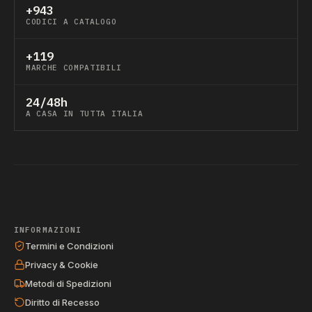
+943
CODICI A CATALOGO
+119
MARCHE COMPATIBILI
24/48h
A CASA IN TUTTA ITALIA
INFORMAZIONI
Termini e Condizioni
Privacy & Cookie
Metodi di Spedizioni
Diritto di Recesso