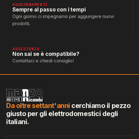
AGGIORNAMENTI
Sempre al passo con i tempi
Ogni giorno ci impegnamo per aggiungere nuovi
prodotti.
ASSISTENZA
Non sai se è compatibile?
Contattaci e chiedi consiglio!
Da oltre settant'anni
cerchiamo il pezzo
giusto per gli elettrodomestici degli
italiani.