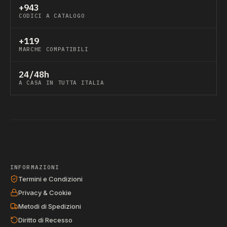
+943
CODICI A CATALOGO
+119
MARCHE COMPATIBILI
24/48h
A CASA IN TUTTA ITALIA
INFORMAZIONI
Termini e Condizioni
Privacy & Cookie
Metodi di Spedizioni
Diritto di Recesso