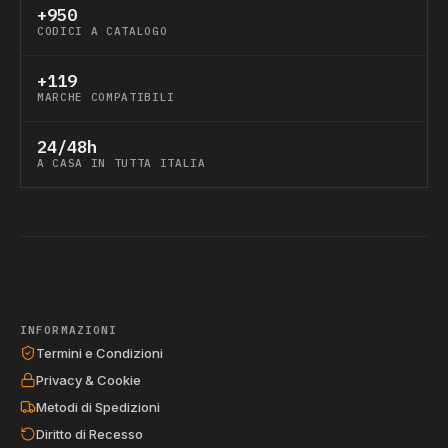
+950
CODICI A CATALOGO
+119
MARCHE COMPATIBILI
24/48h
A CASA IN TUTTA ITALIA
INFORMAZIONI
Termini e Condizioni
Privacy & Cookie
Metodi di Spedizioni
Diritto di Recesso