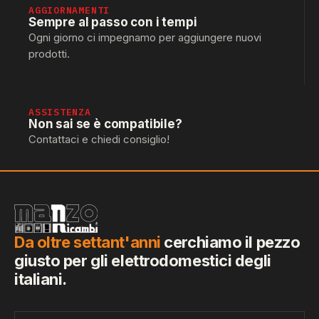
AGGIORNAMENTI
Sempre al passo con i tempi
Ogni giorno ci impegnamo per aggiungere nuovi
prodotti.
ASSISTENZA
Non sai se è compatibile?
Contattaci e chiedi consiglio!
Da oltre settant'anni
cerchiamo il pezzo
giusto per gli elettrodomestici degli
italiani.