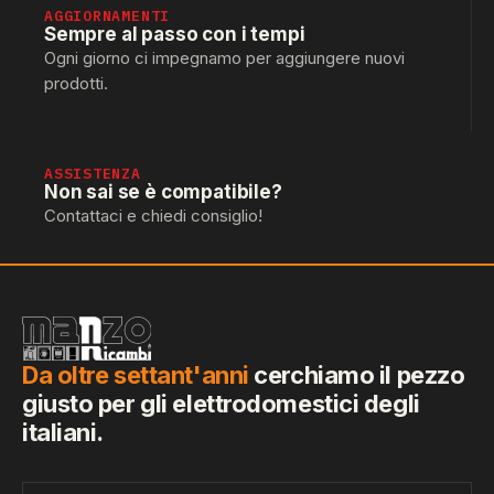
AGGIORNAMENTI
Sempre al passo con i tempi
Ogni giorno ci impegnamo per aggiungere nuovi
prodotti.
ASSISTENZA
Non sai se è compatibile?
Contattaci e chiedi consiglio!
Da oltre settant'anni
cerchiamo il pezzo
giusto per gli elettrodomestici degli
italiani.