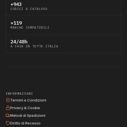
+943
CODICI A CATALOGO
+119
MARCHE COMPATIBILI
24/48h
A CASA IN TUTTA ITALIA
INFORMAZIONI
Termini e Condizioni
Privacy & Cookie
Metodi di Spedizioni
Diritto di Recesso