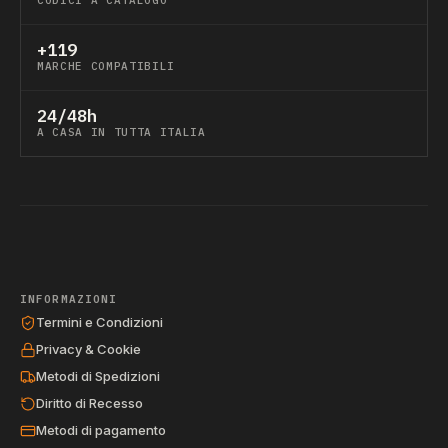
CODICI A CATALOGO
+119
MARCHE COMPATIBILI
24/48h
A CASA IN TUTTA ITALIA
INFORMAZIONI
Termini e Condizioni
Privacy & Cookie
Metodi di Spedizioni
Diritto di Recesso
Metodi di pagamento