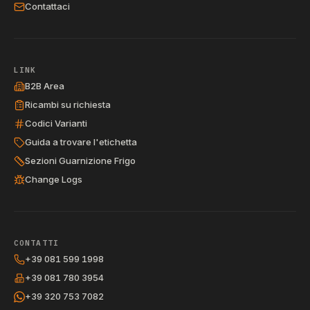
Contattaci
LINK
B2B Area
Ricambi su richiesta
Codici Varianti
Guida a trovare l'etichetta
Sezioni Guarnizione Frigo
Change Logs
CONTATTI
+39 081 599 1998
+39 081 780 3954
+39 320 753 7082