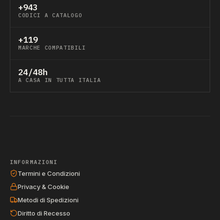
+943
CODICI A CATALOGO
+119
MARCHE COMPATIBILI
24/48h
A CASA IN TUTTA ITALIA
INFORMAZIONI
Termini e Condizioni
Privacy & Cookie
Metodi di Spedizioni
Diritto di Recesso