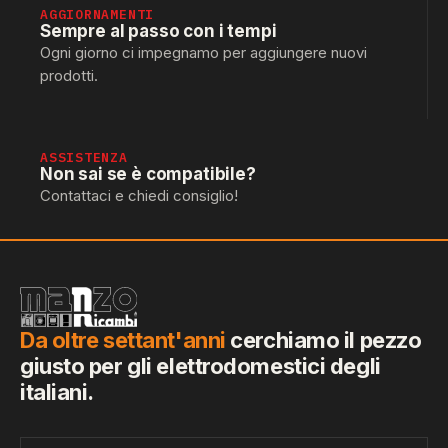
AGGIORNAMENTI
Sempre al passo con i tempi
Ogni giorno ci impegnamo per aggiungere nuovi
prodotti.
ASSISTENZA
Non sai se è compatibile?
Contattaci e chiedi consiglio!
Da oltre settant'anni
cerchiamo il pezzo
giusto per gli elettrodomestici degli
italiani.