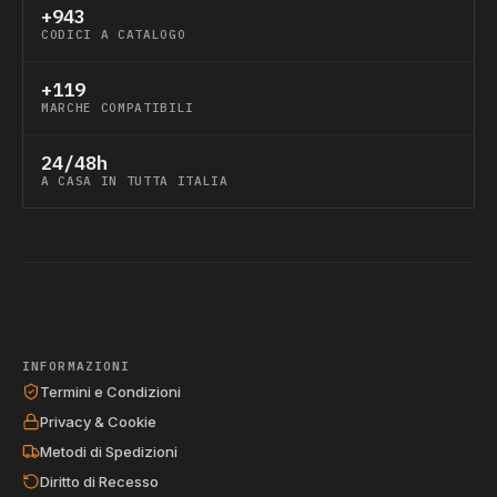
+943
CODICI A CATALOGO
+119
MARCHE COMPATIBILI
24/48h
A CASA IN TUTTA ITALIA
INFORMAZIONI
Termini e Condizioni
Privacy & Cookie
Metodi di Spedizioni
Diritto di Recesso