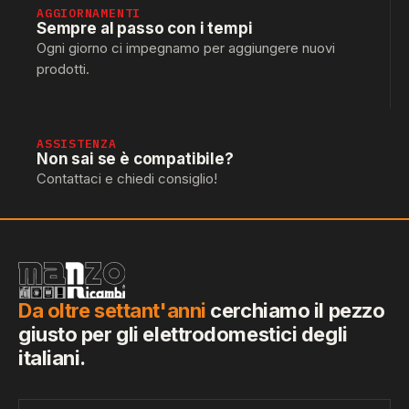
AGGIORNAMENTI
Sempre al passo con i tempi
Ogni giorno ci impegnamo per aggiungere nuovi
prodotti.
ASSISTENZA
Non sai se è compatibile?
Contattaci e chiedi consiglio!
Da oltre settant'anni
cerchiamo il pezzo
giusto per gli elettrodomestici degli
italiani.