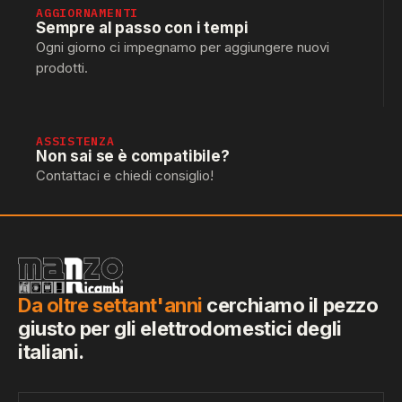
AGGIORNAMENTI
Sempre al passo con i tempi
Ogni giorno ci impegnamo per aggiungere nuovi
prodotti.
ASSISTENZA
Non sai se è compatibile?
Contattaci e chiedi consiglio!
Da oltre settant'anni
cerchiamo il pezzo
giusto per gli elettrodomestici degli
italiani.