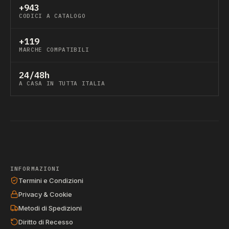
+943
CODICI A CATALOGO
+119
MARCHE COMPATIBILI
24/48h
A CASA IN TUTTA ITALIA
INFORMAZIONI
Termini e Condizioni
Privacy & Cookie
Metodi di Spedizioni
Diritto di Recesso