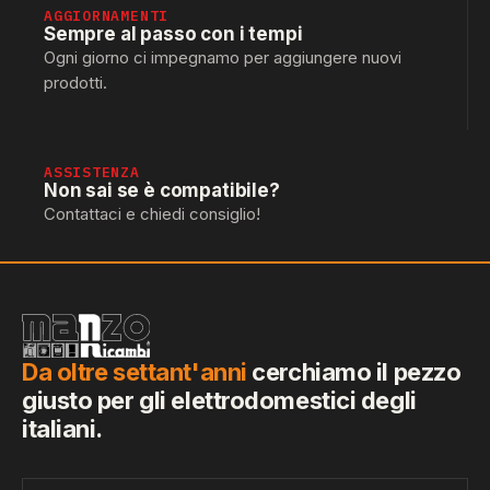
AGGIORNAMENTI
Sempre al passo con i tempi
Ogni giorno ci impegnamo per aggiungere nuovi
prodotti.
ASSISTENZA
Non sai se è compatibile?
Contattaci e chiedi consiglio!
Da oltre settant'anni
cerchiamo il pezzo
giusto per gli elettrodomestici degli
italiani.