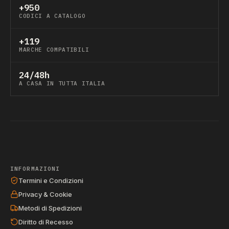
+950
CODICI A CATALOGO
+119
MARCHE COMPATIBILI
24/48h
A CASA IN TUTTA ITALIA
INFORMAZIONI
Termini e Condizioni
Privacy & Cookie
Metodi di Spedizioni
Diritto di Recesso