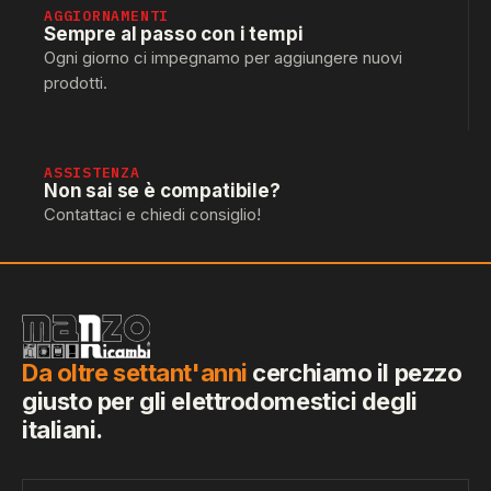
AGGIORNAMENTI
Sempre al passo con i tempi
Ogni giorno ci impegnamo per aggiungere nuovi
prodotti.
ASSISTENZA
Non sai se è compatibile?
Contattaci e chiedi consiglio!
Da oltre settant'anni
cerchiamo il pezzo
giusto per gli elettrodomestici degli
italiani.