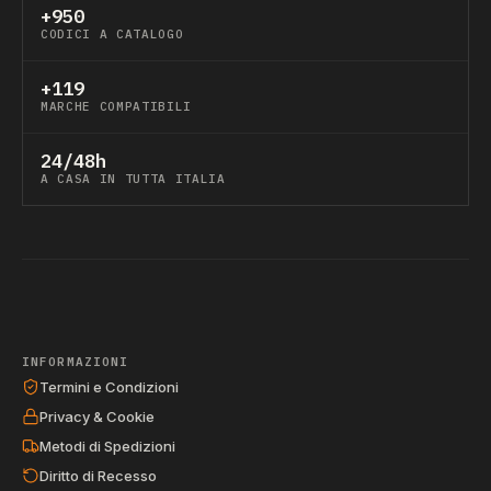
+950
CODICI A CATALOGO
+119
MARCHE COMPATIBILI
24/48h
A CASA IN TUTTA ITALIA
INFORMAZIONI
Termini e Condizioni
Privacy & Cookie
Metodi di Spedizioni
Diritto di Recesso