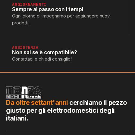
AGGIORNAMENTI
Sempre al passo con i tempi
Ogni giorno ci impegnamo per aggiungere nuovi
prodotti.
ASSISTENZA
Non sai se è compatibile?
Contattaci e chiedi consiglio!
Da oltre settant'anni
cerchiamo il pezzo
giusto per gli elettrodomestici degli
italiani.