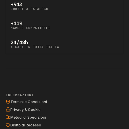
+943
CODICI A CATALOGO
+119
MARCHE COMPATIBILI
24/48h
A CASA IN TUTTA ITALIA
INFORMAZIONI
Termini e Condizioni
Privacy & Cookie
Metodi di Spedizioni
Diritto di Recesso