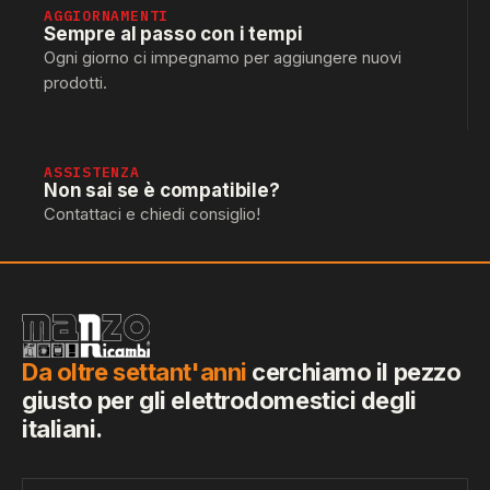
AGGIORNAMENTI
Sempre al passo con i tempi
Ogni giorno ci impegnamo per aggiungere nuovi
prodotti.
ASSISTENZA
Non sai se è compatibile?
Contattaci e chiedi consiglio!
Da oltre settant'anni
cerchiamo il pezzo
giusto per gli elettrodomestici degli
italiani.