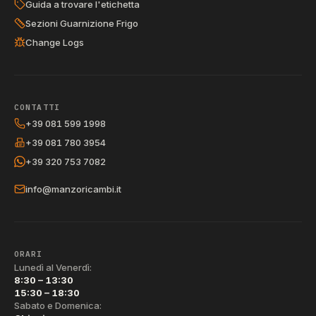
Guida a trovare l'etichetta
Sezioni Guarnizione Frigo
Change Logs
CONTATTI
+39 081 599 1998
+39 081 780 3954
+39 320 753 7082
info@manzoricambi.it
ORARI
Lunedì al Venerdì:
8:30 – 13:30
15:30 – 18:30
Sabato e Domenica: