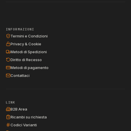
INFORMAZIONI
Termini e Condizioni
Privacy & Cookie
Metodi di Spedizioni
Diritto di Recesso
Metodi di pagamento
Contattaci
LINK
B2B Area
Ricambi su richiesta
Codici Varianti