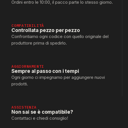
Ordini entro le 10:00, il pacco parte lo stesso giorno.
COMPATIBILITÀ
Controllata pezzo per pezzo
Confrontiamo ogni codice con quello originale del
produttore prima di spedirlo.
AGGIORNAMENTI
Sempre al passo con i tempi
Ogni giorno ci impegnamo per aggiungere nuovi
prodotti.
ASSISTENZA
Non sai se è compatibile?
Contattaci e chiedi consiglio!