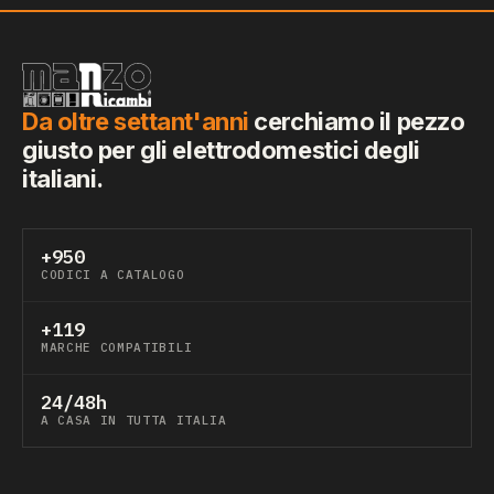
Da oltre settant'anni
cerchiamo il pezzo
giusto per gli elettrodomestici degli
italiani.
+950
CODICI A CATALOGO
+119
MARCHE COMPATIBILI
24/48h
A CASA IN TUTTA ITALIA