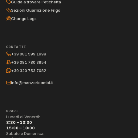
Guida a trovare l'etichetta
Sezioni Guarnizione Frigo
Change Logs
CONTATTI
+39 081 599 1998
+39 081 780 3954
+39 320 753 7082
info@manzoricambi.it
ORARI
Lunedì al Venerdì:
8:30 – 13:30
15:30 – 18:30
Sabato e Domenica: