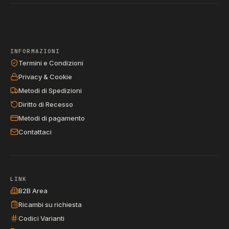
INFORMAZIONI
Termini e Condizioni
Privacy & Cookie
Metodi di Spedizioni
Diritto di Recesso
Metodi di pagamento
Contattaci
LINK
B2B Area
Ricambi su richiesta
Codici Varianti