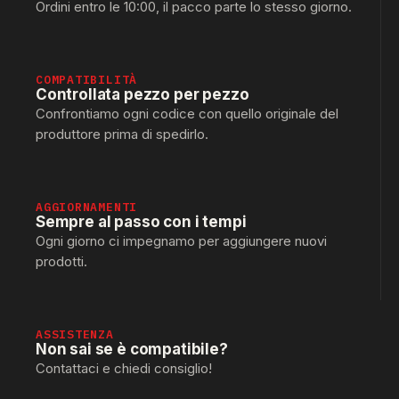
Ordini entro le 10:00, il pacco parte lo stesso giorno.
COMPATIBILITÀ
Controllata pezzo per pezzo
Confrontiamo ogni codice con quello originale del
produttore prima di spedirlo.
AGGIORNAMENTI
Sempre al passo con i tempi
Ogni giorno ci impegnamo per aggiungere nuovi
prodotti.
ASSISTENZA
Non sai se è compatibile?
Contattaci e chiedi consiglio!