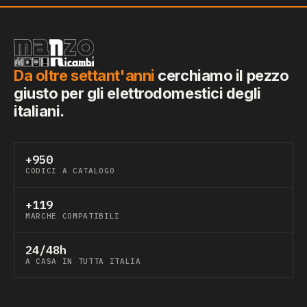
Da oltre settant'anni
cerchiamo il pezzo
giusto per gli elettrodomestici degli
italiani.
+950
CODICI A CATALOGO
+119
MARCHE COMPATIBILI
24/48h
A CASA IN TUTTA ITALIA