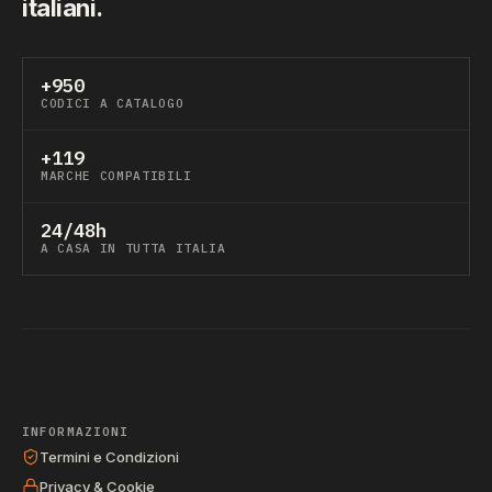
italiani.
+950
CODICI A CATALOGO
+119
MARCHE COMPATIBILI
24/48h
A CASA IN TUTTA ITALIA
INFORMAZIONI
Termini e Condizioni
Privacy & Cookie