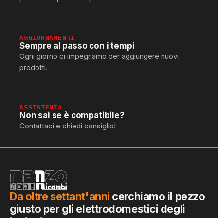
AGGIORNAMENTI
Sempre al passo con i tempi
Ogni giorno ci impegnamo per aggiungere nuovi
prodotti.
ASSISTENZA
Non sai se è compatibile?
Contattaci e chiedi consiglio!
Da oltre settant'anni
cerchiamo il pezzo
giusto per gli elettrodomestici degli