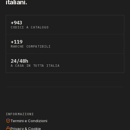
italiani.
+943
CODICI A CATALOGO
+119
MARCHE COMPATIBILI
24/48h
A CASA IN TUTTA ITALIA
INFORMAZIONI
Termini e Condizioni
Privacy & Cookie