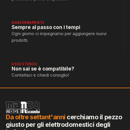
AGGIORNAMENTI
Sempre al passo con i tempi
Ogni giorno ci impegnamo per aggiungere nuovi
prodotti.
ASSISTENZA
Non sai se è compatibile?
Contattaci e chiedi consiglio!
Da oltre settant'anni
cerchiamo il pezzo
giusto per gli elettrodomestici degli