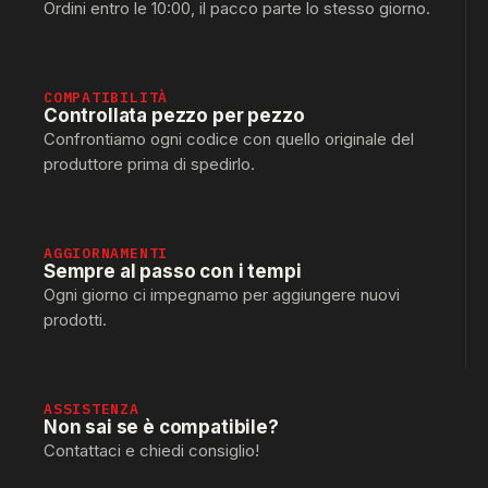
Ordini entro le 10:00, il pacco parte lo stesso giorno.
COMPATIBILITÀ
Controllata pezzo per pezzo
Confrontiamo ogni codice con quello originale del
produttore prima di spedirlo.
AGGIORNAMENTI
Sempre al passo con i tempi
Ogni giorno ci impegnamo per aggiungere nuovi
prodotti.
ASSISTENZA
Non sai se è compatibile?
Contattaci e chiedi consiglio!