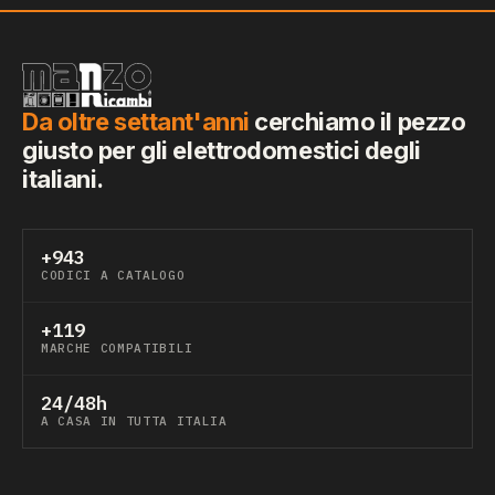
Da oltre settant'anni
cerchiamo il pezzo
giusto per gli elettrodomestici degli
italiani.
+943
CODICI A CATALOGO
+119
MARCHE COMPATIBILI
24/48h
A CASA IN TUTTA ITALIA