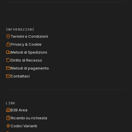
INFORMAZIONI
Termini e Condizioni
Privacy & Cookie
Metodi di Spedizioni
Diritto di Recesso
Metodi di pagamento
Contattaci
LINK
B2B Area
Ricambi su richiesta
Codici Varianti