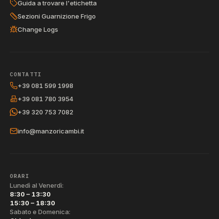
Guida a trovare l'etichetta
Sezioni Guarnizione Frigo
Change Logs
CONTATTI
+39 081 599 1998
+39 081 780 3954
+39 320 753 7082
info@manzoricambi.it
ORARI
Lunedì al Venerdì:
8:30 – 13:30
15:30 – 18:30
Sabato e Domenica: