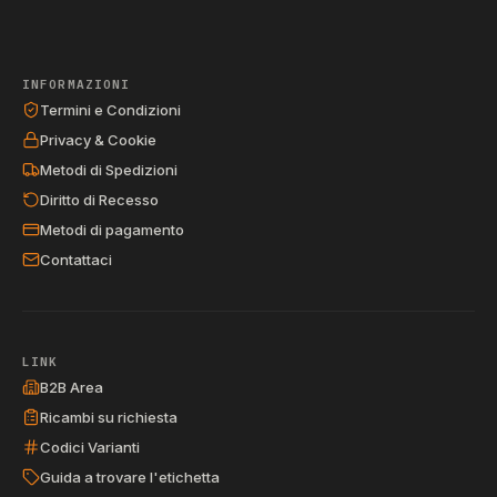
INFORMAZIONI
Termini e Condizioni
Privacy & Cookie
Metodi di Spedizioni
Diritto di Recesso
Metodi di pagamento
Contattaci
LINK
B2B Area
Ricambi su richiesta
Codici Varianti
Guida a trovare l'etichetta