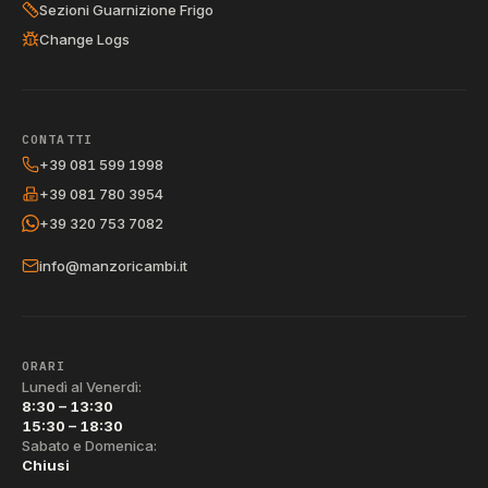
Sezioni Guarnizione Frigo
Change Logs
CONTATTI
+39 081 599 1998
+39 081 780 3954
+39 320 753 7082
info@manzoricambi.it
ORARI
Lunedì al Venerdì:
8:30 – 13:30
15:30 – 18:30
Sabato e Domenica:
Chiusi