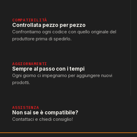
COMPATIBILITÀ
Controllata pezzo per pezzo
Confrontiamo ogni codice con quello originale del
produttore prima di spedirlo.
AGGIORNAMENTI
Sempre al passo con i tempi
Ogni giorno ci impegnamo per aggiungere nuovi
prodotti.
ASSISTENZA
Non sai se è compatibile?
Contattaci e chiedi consiglio!