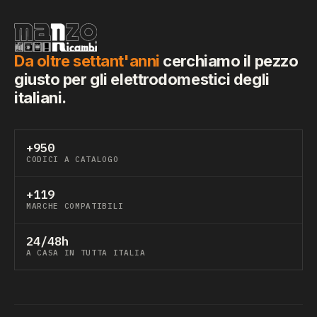
Da oltre settant'anni
cerchiamo il pezzo
giusto per gli elettrodomestici degli
italiani.
+950
CODICI A CATALOGO
+119
MARCHE COMPATIBILI
24/48h
A CASA IN TUTTA ITALIA