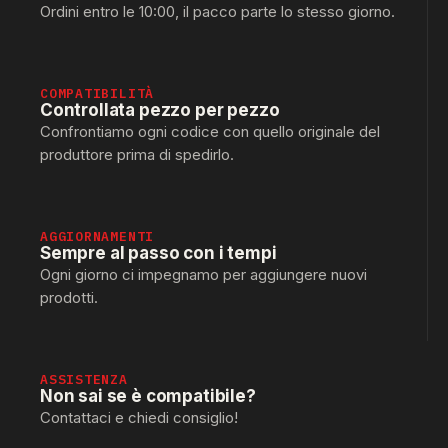
Ordini entro le 10:00, il pacco parte lo stesso giorno.
COMPATIBILITÀ
Controllata pezzo per pezzo
Confrontiamo ogni codice con quello originale del
produttore prima di spedirlo.
AGGIORNAMENTI
Sempre al passo con i tempi
Ogni giorno ci impegnamo per aggiungere nuovi
prodotti.
ASSISTENZA
Non sai se è compatibile?
Contattaci e chiedi consiglio!