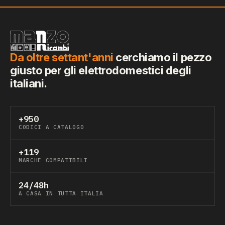
Da oltre settant'anni
cerchiamo il pezzo
giusto per gli elettrodomestici degli
italiani.
+950
CODICI A CATALOGO
+119
MARCHE COMPATIBILI
24/48h
A CASA IN TUTTA ITALIA