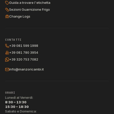
Guida a trovare l'etichetta
Sezioni Guarnizione Frigo
Change Logs
CONTATTI
+39 081 599 1998
+39 081 780 3954
+39 320 753 7082
info@manzoricambi.it
ORARI
Lunedì al Venerdì:
8:30 – 13:30
15:30 – 18:30
Sabato e Domenica: