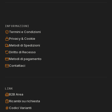
INFORMAZIONI
Termini e Condizioni
Privacy & Cookie
Metodi di Spedizioni
Diritto di Recesso
Metodi di pagamento
Contattaci
LINK
B2B Area
Ricambi su richiesta
Codici Varianti