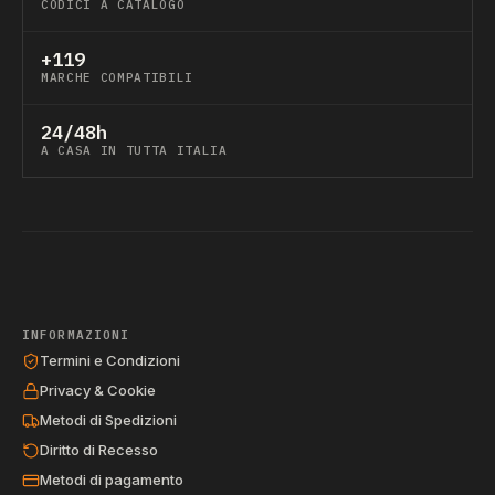
CODICI A CATALOGO
+119
MARCHE COMPATIBILI
24/48h
A CASA IN TUTTA ITALIA
INFORMAZIONI
Termini e Condizioni
Privacy & Cookie
Metodi di Spedizioni
Diritto di Recesso
Metodi di pagamento