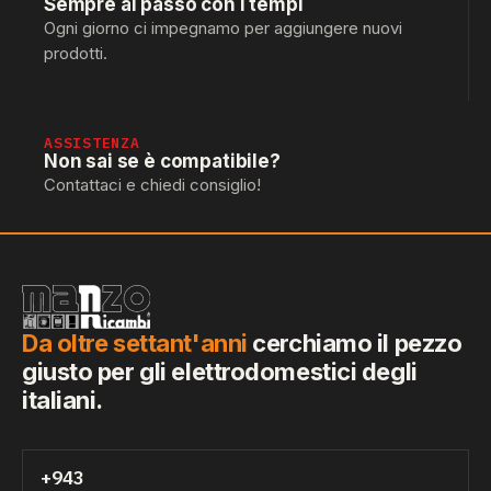
Sempre al passo con i tempi
Ogni giorno ci impegnamo per aggiungere nuovi
prodotti.
ASSISTENZA
Non sai se è compatibile?
Contattaci e chiedi consiglio!
Da oltre settant'anni
cerchiamo il pezzo
giusto per gli elettrodomestici degli
italiani.
+943