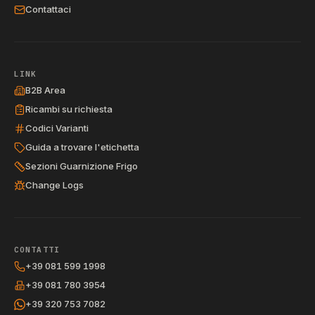
Contattaci
LINK
B2B Area
Ricambi su richiesta
Codici Varianti
Guida a trovare l'etichetta
Sezioni Guarnizione Frigo
Change Logs
CONTATTI
+39 081 599 1998
+39 081 780 3954
+39 320 753 7082