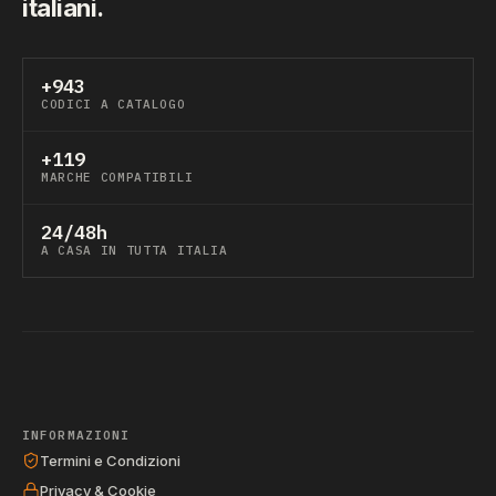
italiani.
+943
CODICI A CATALOGO
+119
MARCHE COMPATIBILI
24/48h
A CASA IN TUTTA ITALIA
INFORMAZIONI
Termini e Condizioni
Privacy & Cookie