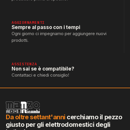
AGGIORNAMENTI
Sempre al passo con i tempi
Ogni giorno ci impegnamo per aggiungere nuovi
prodotti.
ASSISTENZA
Non sai se è compatibile?
Contattaci e chiedi consiglio!
Da oltre settant'anni
cerchiamo il pezzo
giusto per gli elettrodomestici degli