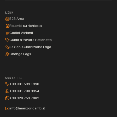
LINK
B2B Area
Ricambi su richiesta
Codici Varianti
Guida a trovare l'etichetta
Sezioni Guarnizione Frigo
Change Logs
CONTATTI
+39 081 599 1998
+39 081 780 3954
+39 320 753 7082
info@manzoricambi.it