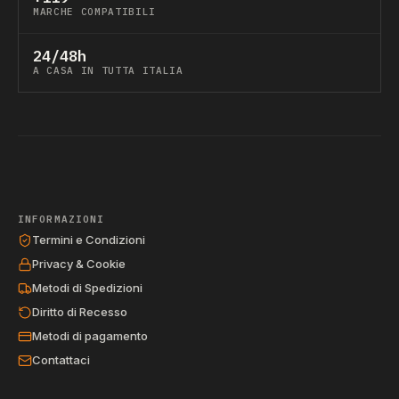
MARCHE COMPATIBILI
24/48h
A CASA IN TUTTA ITALIA
INFORMAZIONI
Termini e Condizioni
Privacy & Cookie
Metodi di Spedizioni
Diritto di Recesso
Metodi di pagamento
Contattaci