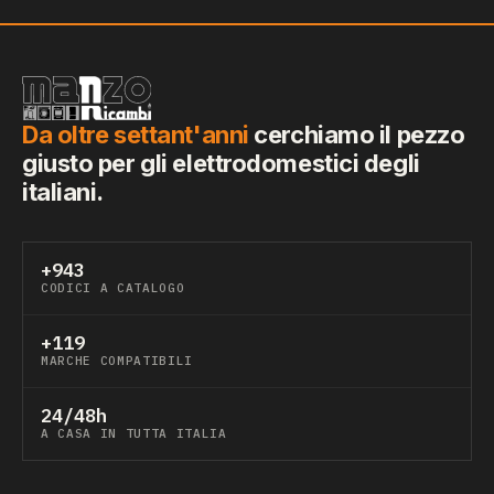
Da oltre settant'anni
cerchiamo il pezzo
giusto per gli elettrodomestici degli
italiani.
+943
CODICI A CATALOGO
+119
MARCHE COMPATIBILI
24/48h
A CASA IN TUTTA ITALIA