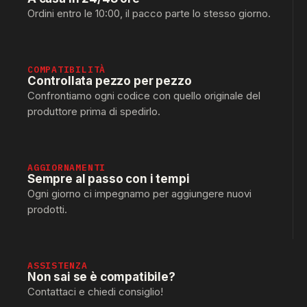
Ordini entro le 10:00, il pacco parte lo stesso giorno.
COMPATIBILITÀ
Controllata pezzo per pezzo
Confrontiamo ogni codice con quello originale del
produttore prima di spedirlo.
AGGIORNAMENTI
Sempre al passo con i tempi
Ogni giorno ci impegnamo per aggiungere nuovi
prodotti.
ASSISTENZA
Non sai se è compatibile?
Contattaci e chiedi consiglio!