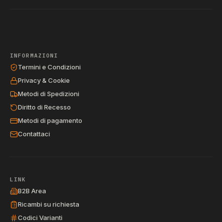
INFORMAZIONI
Termini e Condizioni
Privacy & Cookie
Metodi di Spedizioni
Diritto di Recesso
Metodi di pagamento
Contattaci
LINK
B2B Area
Ricambi su richiesta
Codici Varianti