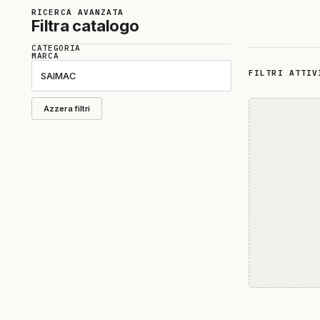
RICERCA AVANZATA
Filtra catalogo
CATEGORIA
MARCA
FILTRI ATTIV
Azzera filtri