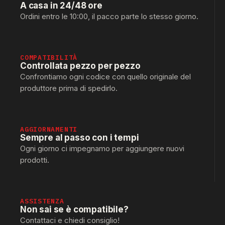
A casa in 24/48 ore
Ordini entro le 10:00, il pacco parte lo stesso giorno.
COMPATIBILITÀ
Controllata pezzo per pezzo
Confrontiamo ogni codice con quello originale del
produttore prima di spedirlo.
AGGIORNAMENTI
Sempre al passo con i tempi
Ogni giorno ci impegnamo per aggiungere nuovi
prodotti.
ASSISTENZA
Non sai se è compatibile?
Contattaci e chiedi consiglio!