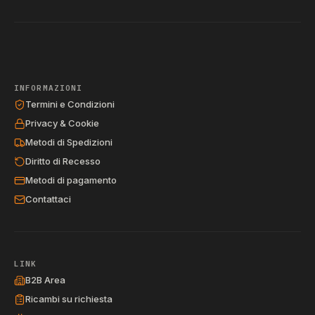
INFORMAZIONI
Termini e Condizioni
Privacy & Cookie
Metodi di Spedizioni
Diritto di Recesso
Metodi di pagamento
Contattaci
LINK
B2B Area
Ricambi su richiesta