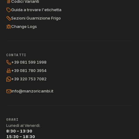
Codici Varianti
Guida a trovare l'etichetta
Sezioni Guarnizione Frigo
Change Logs
CONTATTI
+39 081 599 1998
+39 081 780 3954
+39 320 753 7082
info@manzoricambi.it
ORARI
Lunedì al Venerdì:
8:30 – 13:30
15:30 – 18:30