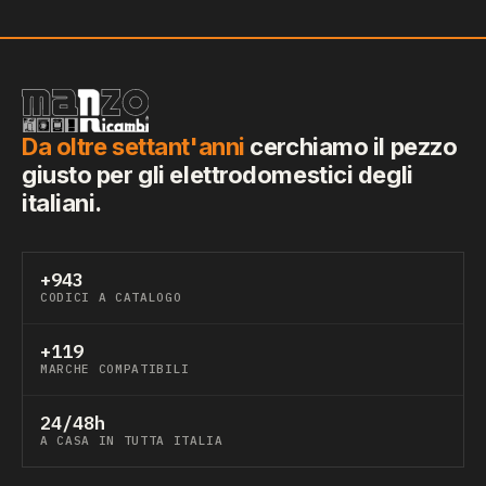
Da oltre settant'anni
cerchiamo il pezzo
giusto per gli elettrodomestici degli
italiani.
+943
CODICI A CATALOGO
+119
MARCHE COMPATIBILI
24/48h
A CASA IN TUTTA ITALIA