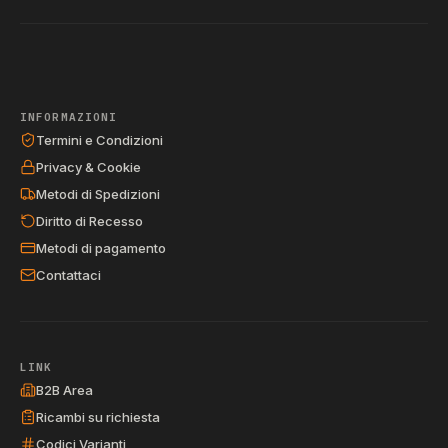
INFORMAZIONI
Termini e Condizioni
Privacy & Cookie
Metodi di Spedizioni
Diritto di Recesso
Metodi di pagamento
Contattaci
LINK
B2B Area
Ricambi su richiesta
Codici Varianti