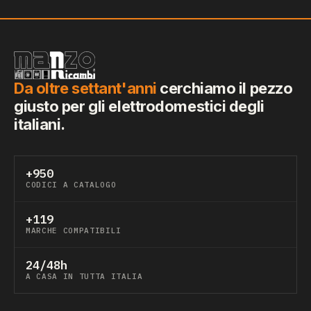
Da oltre settant'anni
cerchiamo il pezzo
giusto per gli elettrodomestici degli
italiani.
+950
CODICI A CATALOGO
+119
MARCHE COMPATIBILI
24/48h
A CASA IN TUTTA ITALIA