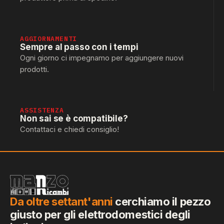
AGGIORNAMENTI
Sempre al passo con i tempi
Ogni giorno ci impegnamo per aggiungere nuovi
prodotti.
ASSISTENZA
Non sai se è compatibile?
Contattaci e chiedi consiglio!
Da oltre settant'anni
cerchiamo il pezzo
giusto per gli elettrodomestici degli