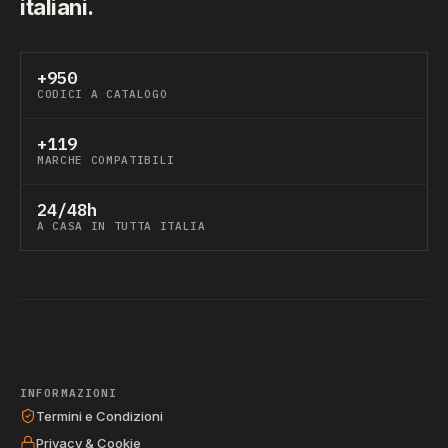
italiani.
+950
CODICI A CATALOGO
+119
MARCHE COMPATIBILI
24/48h
A CASA IN TUTTA ITALIA
INFORMAZIONI
Termini e Condizioni
Privacy & Cookie