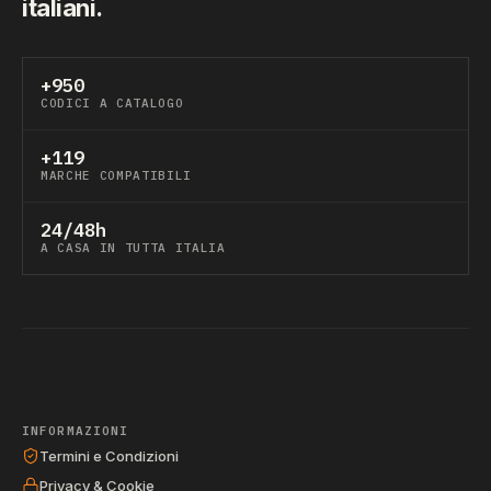
italiani.
+950
CODICI A CATALOGO
+119
MARCHE COMPATIBILI
24/48h
A CASA IN TUTTA ITALIA
INFORMAZIONI
Termini e Condizioni
Privacy & Cookie