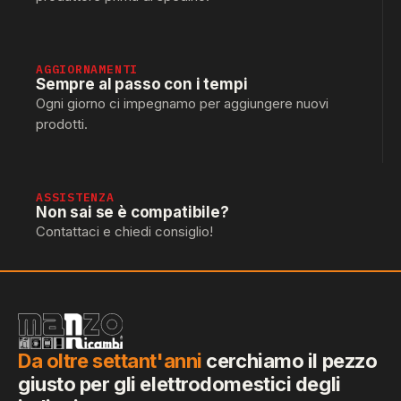
AGGIORNAMENTI
Sempre al passo con i tempi
Ogni giorno ci impegnamo per aggiungere nuovi
prodotti.
ASSISTENZA
Non sai se è compatibile?
Contattaci e chiedi consiglio!
Da oltre settant'anni
cerchiamo il pezzo
giusto per gli elettrodomestici degli