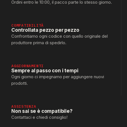
Ordini entro le 10:00, il pacco parte lo stesso giorno.
COMPATIBILITÀ
Controllata pezzo per pezzo
Confrontiamo ogni codice con quello originale del
produttore prima di spedirlo.
AGGIORNAMENTI
Sempre al passo con i tempi
Ogni giorno ci impegnamo per aggiungere nuovi
prodotti.
ASSISTENZA
Non sai se è compatibile?
Contattaci e chiedi consiglio!