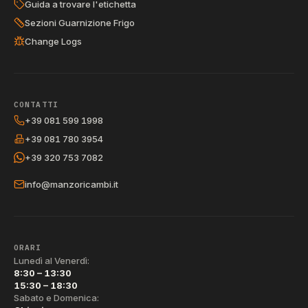
Guida a trovare l'etichetta
Sezioni Guarnizione Frigo
Change Logs
CONTATTI
+39 081 599 1998
+39 081 780 3954
+39 320 753 7082
info@manzoricambi.it
ORARI
Lunedì al Venerdì:
8:30 – 13:30
15:30 – 18:30
Sabato e Domenica: