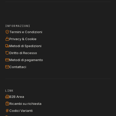
INFORMAZIONI
Termini e Condizioni
Privacy & Cookie
Metodi di Spedizioni
Diritto di Recesso
Metodi di pagamento
Contattaci
LINK
B2B Area
Ricambi su richiesta
Codici Varianti