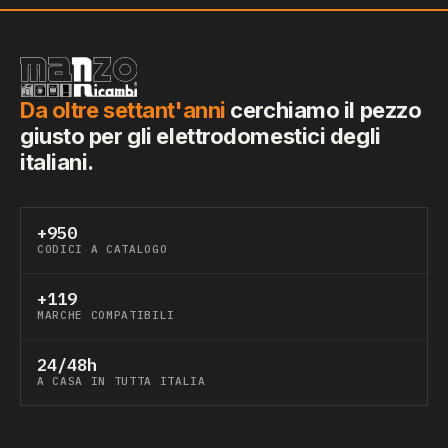
Da oltre settant'anni
cerchiamo il pezzo
giusto per gli elettrodomestici degli
italiani.
+950
CODICI A CATALOGO
+119
MARCHE COMPATIBILI
24/48h
A CASA IN TUTTA ITALIA