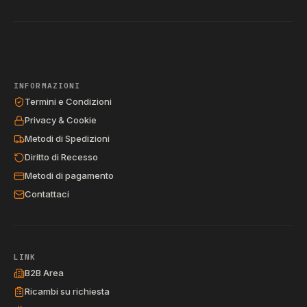
INFORMAZIONI
Termini e Condizioni
Privacy & Cookie
Metodi di Spedizioni
Diritto di Recesso
Metodi di pagamento
Contattaci
LINK
B2B Area
Ricambi su richiesta