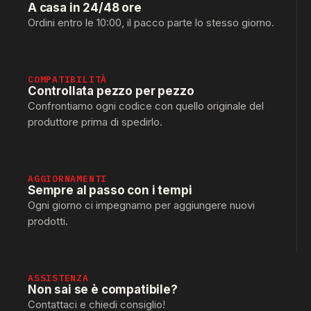
A casa in 24/48 ore
Ordini entro le 10:00, il pacco parte lo stesso giorno.
COMPATIBILITÀ
Controllata pezzo per pezzo
Confrontiamo ogni codice con quello originale del
produttore prima di spedirlo.
AGGIORNAMENTI
Sempre al passo con i tempi
Ogni giorno ci impegnamo per aggiungere nuovi
prodotti.
ASSISTENZA
Non sai se è compatibile?
Contattaci e chiedi consiglio!