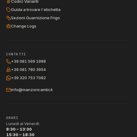
Codici Varianti
Guida a trovare l'etichetta
Sezioni Guarnizione Frigo
Change Logs
CONTATTI
+39 081 599 1998
+39 081 780 3954
+39 320 753 7082
info@manzoricambi.it
ORARI
Lunedì al Venerdì:
8:30 – 13:30
15:30 – 18:30