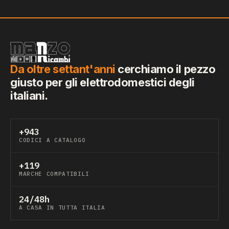
Da oltre settant'anni
cerchiamo il pezzo
giusto per gli elettrodomestici degli
italiani.
+943
CODICI A CATALOGO
+119
MARCHE COMPATIBILI
24/48h
A CASA IN TUTTA ITALIA