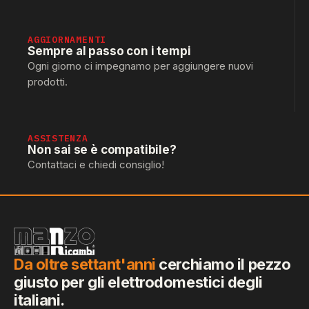
AGGIORNAMENTI
Sempre al passo con i tempi
Ogni giorno ci impegnamo per aggiungere nuovi
prodotti.
ASSISTENZA
Non sai se è compatibile?
Contattaci e chiedi consiglio!
Da oltre settant'anni
cerchiamo il pezzo
giusto per gli elettrodomestici degli
italiani.