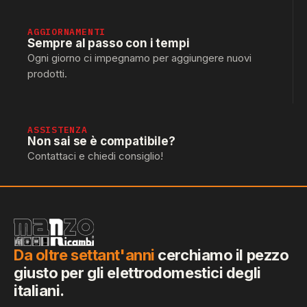
AGGIORNAMENTI
Sempre al passo con i tempi
Ogni giorno ci impegnamo per aggiungere nuovi
prodotti.
ASSISTENZA
Non sai se è compatibile?
Contattaci e chiedi consiglio!
Da oltre settant'anni
cerchiamo il pezzo
giusto per gli elettrodomestici degli
italiani.