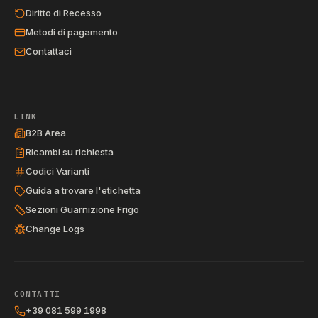
Diritto di Recesso
Metodi di pagamento
Contattaci
LINK
B2B Area
Ricambi su richiesta
Codici Varianti
Guida a trovare l'etichetta
Sezioni Guarnizione Frigo
Change Logs
CONTATTI
+39 081 599 1998