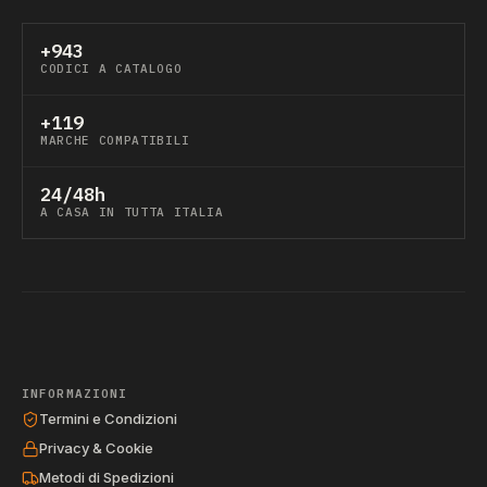
+943
CODICI A CATALOGO
+119
MARCHE COMPATIBILI
24/48h
A CASA IN TUTTA ITALIA
INFORMAZIONI
Termini e Condizioni
Privacy & Cookie
Metodi di Spedizioni