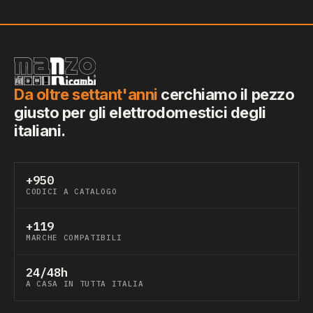
Da oltre settant'anni
cerchiamo il pezzo
giusto per gli elettrodomestici degli
italiani.
+950
CODICI A CATALOGO
+119
MARCHE COMPATIBILI
24/48h
A CASA IN TUTTA ITALIA