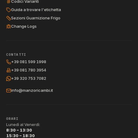
Codici Varianti
Guida a trovare l'etichetta
Sezioni Guarnizione Frigo
Change Logs
CONTATTI
+39 081 599 1998
+39 081 780 3954
+39 320 753 7082
info@manzoricambi.it
ORARI
Lunedì al Venerdì:
8:30 – 13:30
15:30 – 18:30