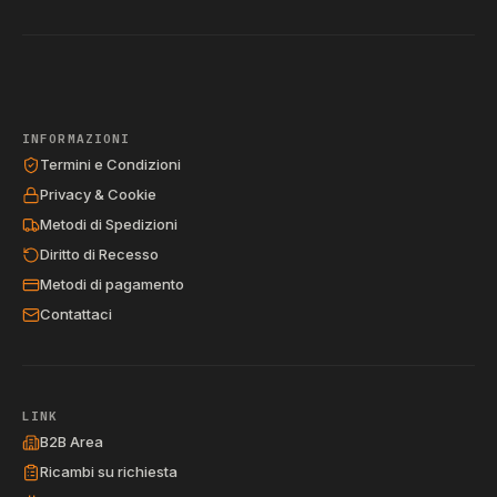
INFORMAZIONI
Termini e Condizioni
Privacy & Cookie
Metodi di Spedizioni
Diritto di Recesso
Metodi di pagamento
Contattaci
LINK
B2B Area
Ricambi su richiesta