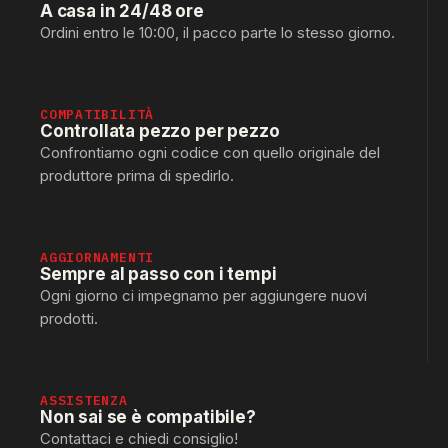
A casa in 24/48 ore
Ordini entro le 10:00, il pacco parte lo stesso giorno.
COMPATIBILITÀ
Controllata pezzo per pezzo
Confrontiamo ogni codice con quello originale del
produttore prima di spedirlo.
AGGIORNAMENTI
Sempre al passo con i tempi
Ogni giorno ci impegnamo per aggiungere nuovi
prodotti.
ASSISTENZA
Non sai se è compatibile?
Contattaci e chiedi consiglio!