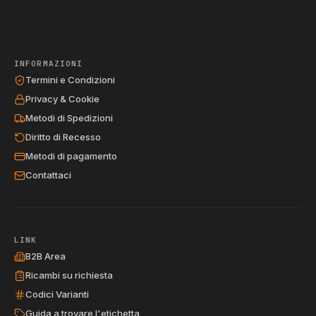
INFORMAZIONI
Termini e Condizioni
Privacy & Cookie
Metodi di Spedizioni
Diritto di Recesso
Metodi di pagamento
Contattaci
LINK
B2B Area
Ricambi su richiesta
Codici Varianti
Guida a trovare l'etichetta