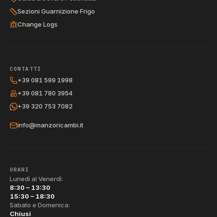
Sezioni Guarnizione Frigo
Change Logs
CONTATTI
+39 081 599 1998
+39 081 780 3954
+39 320 753 7082
info@manzoricambi.it
ORARI
Lunedì al Venerdì:
8:30 – 13:30
15:30 – 18:30
Sabato e Domenica:
Chiusi