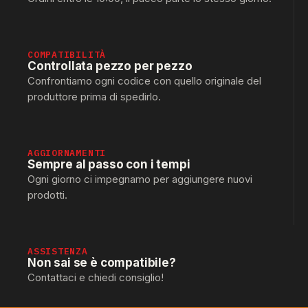
COMPATIBILITÀ
Controllata pezzo per pezzo
Confrontiamo ogni codice con quello originale del
produttore prima di spedirlo.
AGGIORNAMENTI
Sempre al passo con i tempi
Ogni giorno ci impegnamo per aggiungere nuovi
prodotti.
ASSISTENZA
Non sai se è compatibile?
Contattaci e chiedi consiglio!