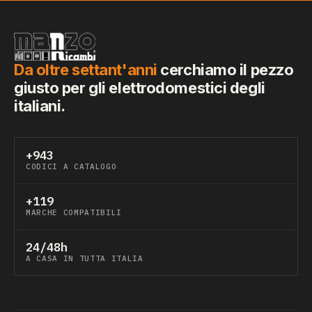
Da oltre settant'anni
cerchiamo il pezzo
giusto per gli elettrodomestici degli
italiani.
+943
CODICI A CATALOGO
+119
MARCHE COMPATIBILI
24/48h
A CASA IN TUTTA ITALIA