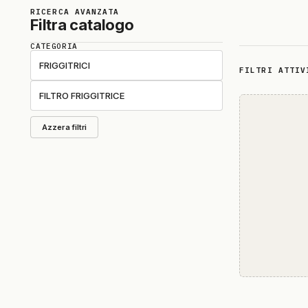
RICERCA AVANZATA
Filtra catalogo
CATEGORIA
FRIGGITRICI
FILTRI ATTIV
FILTRO FRIGGITRICE
Azzera filtri