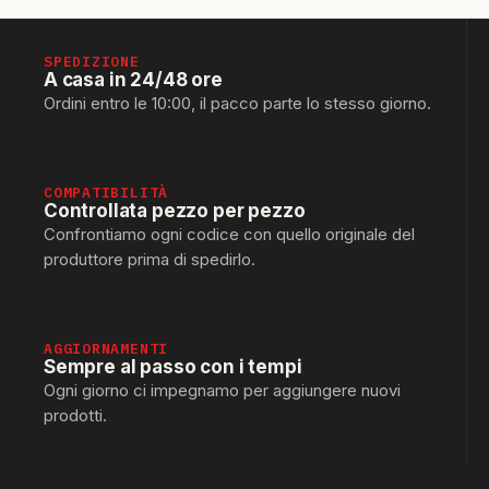
SPEDIZIONE
A casa in 24/48 ore
Ordini entro le 10:00, il pacco parte lo stesso giorno.
COMPATIBILITÀ
Controllata pezzo per pezzo
Confrontiamo ogni codice con quello originale del
produttore prima di spedirlo.
AGGIORNAMENTI
Sempre al passo con i tempi
Ogni giorno ci impegnamo per aggiungere nuovi
prodotti.