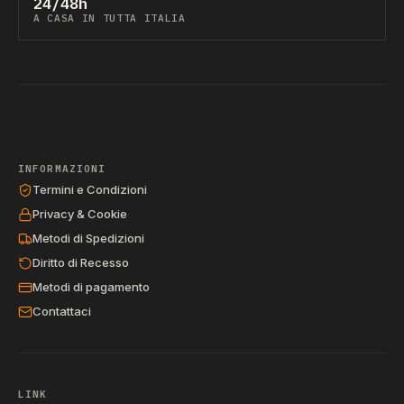
24/48h
A CASA IN TUTTA ITALIA
INFORMAZIONI
Termini e Condizioni
Privacy & Cookie
Metodi di Spedizioni
Diritto di Recesso
Metodi di pagamento
Contattaci
LINK