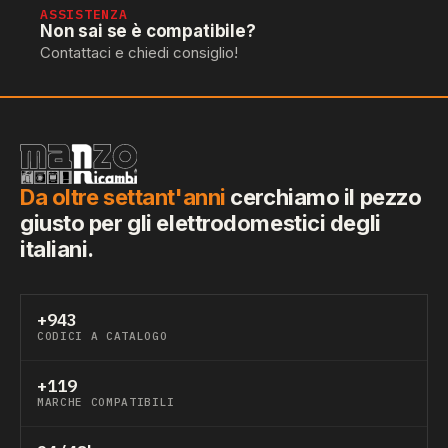
ASSISTENZA
Non sai se è compatibile?
Contattaci e chiedi consiglio!
Da oltre settant'anni
cerchiamo il pezzo
giusto per gli elettrodomestici degli
italiani.
+943
CODICI A CATALOGO
+119
MARCHE COMPATIBILI