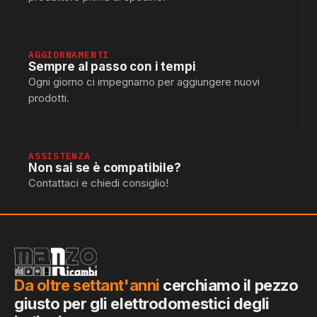
AGGIORNAMENTI
Sempre al passo con i tempi
Ogni giorno ci impegnamo per aggiungere nuovi
prodotti.
ASSISTENZA
Non sai se è compatibile?
Contattaci e chiedi consiglio!
Da oltre settant'anni
cerchiamo il pezzo
giusto per gli elettrodomestici degli