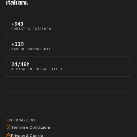
italiani.
+943
CODICI A CATALOGO
+119
MARCHE COMPATIBILI
24/48h
A CASA IN TUTTA ITALIA
INFORMAZIONI
Termini e Condizioni
Privacy & Cookie