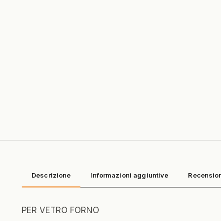
Descrizione
Informazioni aggiuntive
Recension
PER VETRO FORNO