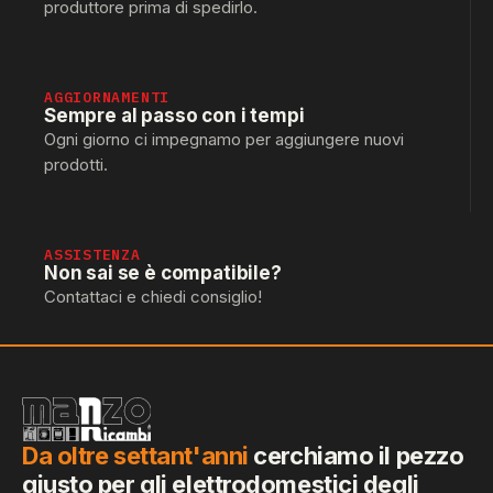
produttore prima di spedirlo.
AGGIORNAMENTI
Sempre al passo con i tempi
Ogni giorno ci impegnamo per aggiungere nuovi
prodotti.
ASSISTENZA
Non sai se è compatibile?
Contattaci e chiedi consiglio!
Da oltre settant'anni
cerchiamo il pezzo
giusto per gli elettrodomestici degli