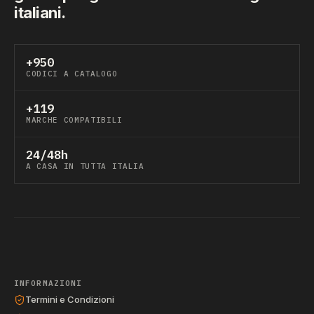
italiani.
+950
CODICI A CATALOGO
+119
MARCHE COMPATIBILI
24/48h
A CASA IN TUTTA ITALIA
INFORMAZIONI
Termini e Condizioni