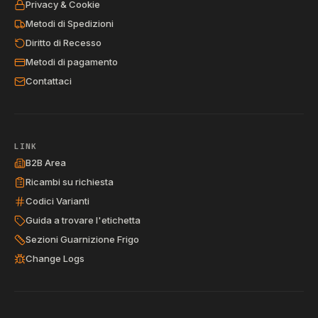
Privacy & Cookie
Metodi di Spedizioni
Diritto di Recesso
Metodi di pagamento
Contattaci
LINK
B2B Area
Ricambi su richiesta
Codici Varianti
Guida a trovare l'etichetta
Sezioni Guarnizione Frigo
Change Logs